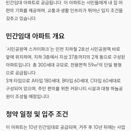
민간임대 아파트로 공급됩니다. 이 아파트는 서민들에게 내 집 마
련의 기회를 제공하며, 교통과 생활 인프라가 뛰어난 입지 조건을
갖추고 있습니다.
민간임대 아파트 개요
‘시민공원역 스카이파크’는 인천 지하철 2호선 시민공원역 바로
앞에 위치하며, 지하 3층에서 지상 37층까지의 2개 동으로 구성된
아파트입니다. 총 300세대 규모로, 전용면적 59㎡의 단일 평형
으로 공급됩니다.
3개 타입으로 A타입 180세대, B타입 60세대, C타입 60세대로
구성되어 있으며, 주민 편의를 위한 커뮤니티 시설과 대형 하늘공
원이 조성될 예정입니다.
청약 일정 및 입주 조건
이 아파트는 10년 민간임대로 공급되며, 거주 후 10년 뒤에는 사업