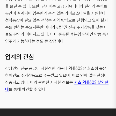
을 즐길 수 있다. 또한, 단지에는 고급 커뮤니티와 갤러리 콘셉트
공간이 설계되어 입주민의 품격 있는 라이프스타일을 지원한다.
청약통장이 필요 없는 선착순 계약 방식으로 진행되고 있어 실거
주를 원하는 수요자뿐만 아니라 강남권 신규 주거상품을 찾는 이
들도 문의가 이어지고 있다. 이미 준공된 후분양 단지인 만큼 즉시
입주가 가능하다는 점도 큰 장점이다.
업계의 관심
강남권의 신규 공급이 제한적인 가운데 PH1603은 희소성 높은
하이엔드 주거상품으로 주목받고 있으며, 이로 인해 많은 관심이
집중되고 있다. 이와 관련된 자세한 정보는
서초 PH1603 분양안
내
를 통해 확인할 수 있다.