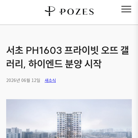
서초 PH1603 프라이빗 오뜨 갤
러리, 하이엔드 분양 시작
2026년 06월 12일
새소식