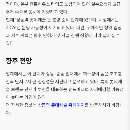
정이며, 일부 펜트하우스 타입도 포함되어 있어 실수요층과 고급
주거 수요를 동시에 겨냥하고 있다.
현재 ‘상동역 롯데캐슬’은 분양 준비 단계에 있으며, 시장에서는
2026년 분양 가능성이 제기되고 있다. 다만, 구체적인 청약 일정
과 세부 계획은 향후 인허가 및 사업 진행 상황에 따라 달라질 수
있다.
향후 전망
업계에서는 이 단지가 상동·중동 일대에서 희소성이 높은 초고층
신축 단지로서 큰 상징성을 지닌다고 분석하고 있다. 특히 롯데캐
슬 브랜드 단지가 부천을 대표하는 랜드마크로 자리매김할 가능성
이 높다는 의견이 많다.
더 자세한 정보는
상동역 롯데캐슬 홈페이지
를 방문하시기 바랍니
다.